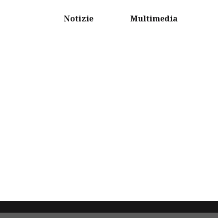
Notizie
Multimedia