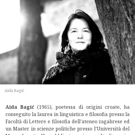
Aida Bagić
Aida Bagić
(1965), poetessa di origini croate, ha
conseguito la laurea in linguistica e filosofia presso la
Facoltà di Lettere e filosofia dell’ateneo zagabrese ed
un Master in scienze politiche presso l’Università del