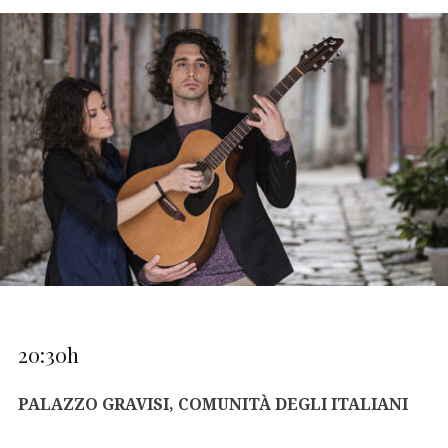
20:30h
PALAZZO GRAVISI, COMUNITÀ DEGLI ITALIANI