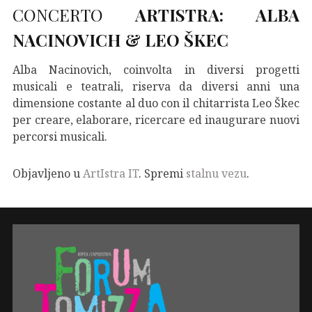
CONCERTO
ARTISTRA:
ALBA
NACINOVICH & LEO ŠKEC
Alba Nacinovich, coinvolta in diversi progetti
musicali e teatrali, riserva da diversi anni una
dimensione costante al duo con il chitarrista Leo Škec
per creare, elaborare, ricercare ed inaugurare nuovi
percorsi musicali.
Objavljeno u
ArtIstra IT
. Spremi
stalnu vezu
.