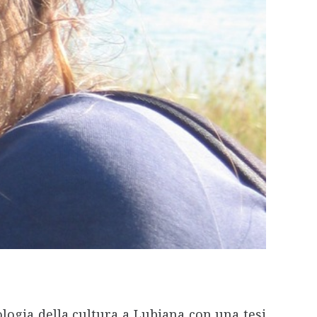
ologia della cultura a Lubiana con una tesi