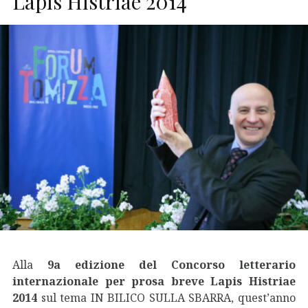
Lapis Histriae 2014
Alla
9a edizione del Concorso letterario
internazionale per prosa breve Lapis Histriae
2014
sul tema IN BILICO SULLA SBARRA, quest’anno