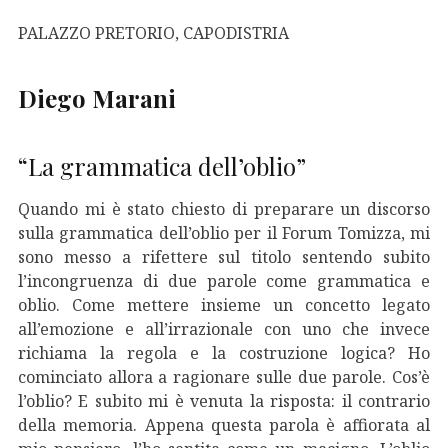
PALAZZO PRETORIO, CAPODISTRIA
Diego Marani
“La grammatica dell’oblio”
Quando mi è stato chiesto di preparare un discorso
sulla grammatica dell’oblio per il Forum Tomizza, mi
sono messo a rifettere sul titolo sentendo subito
l’incongruenza di due parole come grammatica e
oblio. Come mettere insieme un concetto legato
all’emozione e all’irrazionale con uno che invece
richiama la regola e la costruzione logica? Ho
cominciato allora a ragionare sulle due parole. Cos’è
l’oblio? E subito mi è venuta la risposta: il contrario
della memoria. Appena questa parola è affiorata al