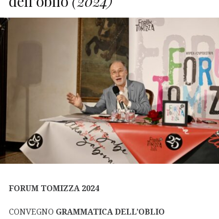
dell’oblio
(2024)
FORUM TOMIZZA 2024
CONVEGNO
GRAMMATICA DELL’OBLIO