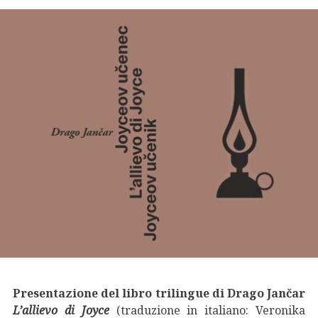
Presentazione del libro trilingue di Drago Jančar
L’allievo di Joyce
(traduzione in italiano: Veronika