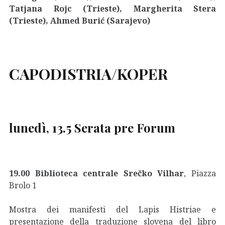
Tatjana Rojc (Trieste),
Margherita Stera
(Trieste),
Ahmed Burić (Sarajevo)
CAPODISTRIA/KOPER
lunedì, 13.5 Serata pre Forum
19.00 Biblioteca centrale Srečko Vilhar
, Piazza
Brolo 1
Mostra dei manifesti del Lapis Histriae e
presentazione della traduzione slovena del libro