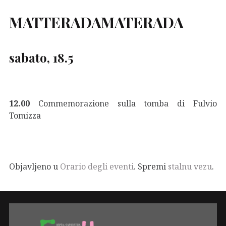
MATTERADAMATERADA
sabato, 18.5
12.00
Commemorazione sulla tomba di Fulvio
Tomizza
Objavljeno u
Orario degli eventi
. Spremi
stalnu vezu
.