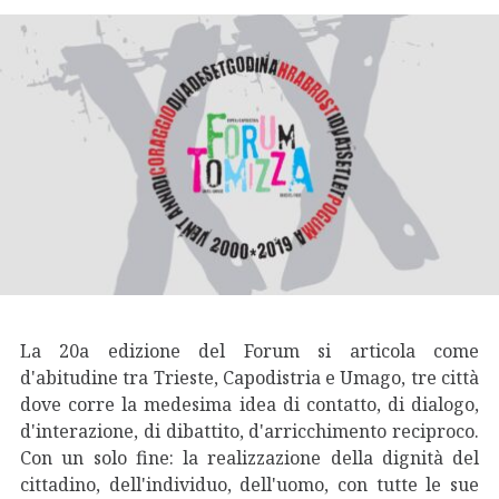
La 20a edizione del Forum si articola come
d'abitudine tra Trieste, Capodistria e Umago, tre città
dove corre la medesima idea di contatto, di dialogo,
d'interazione, di dibattito, d'arricchimento reciproco.
Con un solo fine: la realizzazione della dignità del
cittadino, dell'individuo, dell'uomo, con tutte le sue