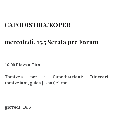
CAPODISTRIA/KOPER
mercoledì, 15.5 Serata pre Forum
16.00 Piazza Tito
Tomizza per i Capodistriani: Itinerari
tomizziani
, guida Jasna Čebron
giovedì, 16.5