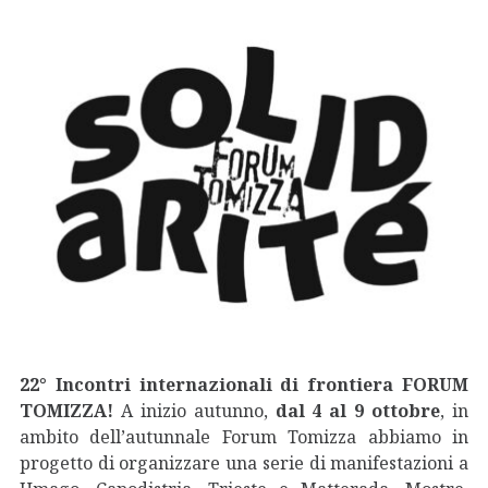
22° Incontri internazionali di frontiera FORUM
TOMIZZA!
A inizio autunno,
dal
4 al 9 ottobre
, in
ambito dell’autunnale Forum Tomizza abbiamo in
progetto di organizzare una serie di manifestazioni a