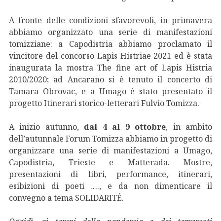
A fronte delle condizioni sfavorevoli, in primavera
abbiamo organizzato una serie di manifestazioni
tomizziane: a Capodistria abbiamo proclamato il
vincitore del concorso Lapis Histriae 2021 ed è stata
inaugurata la mostra The fine art of Lapis Histria
2010/2020; ad Ancarano si è tenuto il concerto di
Tamara Obrovac, e a Umago è stato presentato il
progetto Itinerari storico-letterari Fulvio Tomizza.
A inizio autunno,
dal
4 al 9 ottobre
, in ambito
dell’autunnale Forum Tomizza abbiamo in progetto di
organizzare una serie di manifestazioni a Umago,
Capodistria, Trieste e Matterada. Mostre,
presentazioni di libri, performance, itinerari,
esibizioni di poeti …., e da non dimenticare il
convegno a tema SOLIDARITÉ.