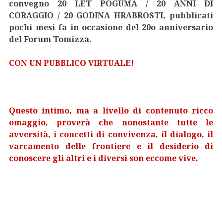
convegno 20 LET POGUMA / 20 ANNI DI
CORAGGIO / 20 GODINA HRABROSTI, pubblicati
pochi mesi fa in occasione del 20o anniversario
del Forum Tomizza.
CON UN PUBBLICO VIRTUALE!
Questo
intimo, ma a livello di contenuto ricco
omaggio, proverà che nonostante tutte le
avversità, i concetti di convivenza, il dialogo, il
varcamento delle frontiere e il desiderio di
conoscere gli altri e i diversi son eccome vive.