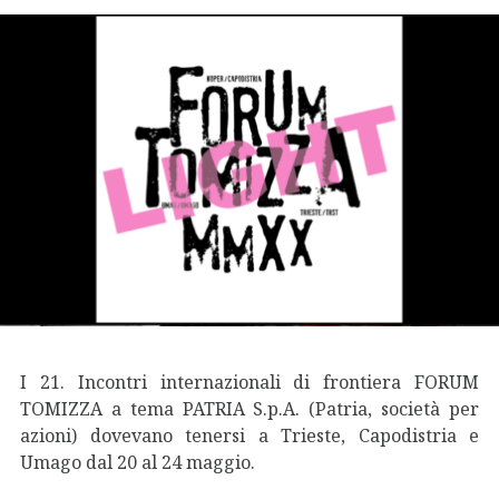
I 21. Incontri internazionali di frontiera FORUM
TOMIZZA a tema PATRIA S.p.A. (Patria, società per
azioni) dovevano tenersi a Trieste, Capodistria e
Umago dal 20 al 24 maggio.