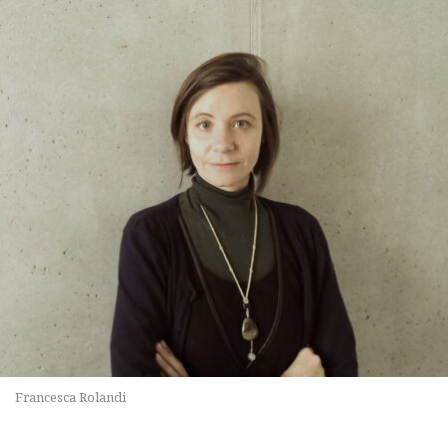
Francesca Rolandi