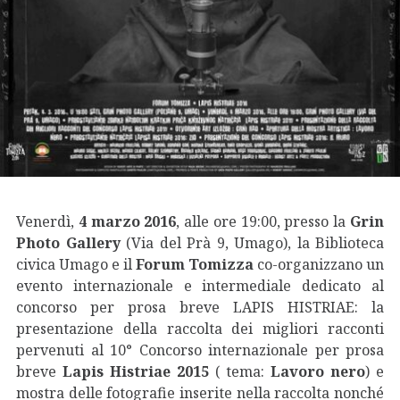
Venerdì,
4 marzo 2016
, alle ore 19:00, presso la
Grin
Photo Gallery
(Via del Prà 9, Umago), la Biblioteca
civica Umago e il
Forum Tomizza
co-organizzano un
evento internazionale e intermediale dedicato al
concorso per prosa breve LAPIS HISTRIAE: la
presentazione della raccolta dei migliori racconti
pervenuti al 10° Concorso internazionale per prosa
breve
Lapis Histriae 2015
( tema:
Lavoro nero
) e
mostra delle fotografie inserite nella raccolta nonché