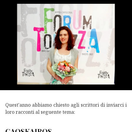
Quest'anno abbiamo chiesto agli scrittori di inviarci i
loro racconti al seguente tema:
CAOSKAIROS