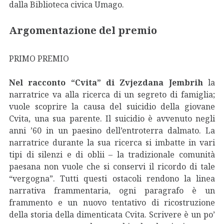
dalla Biblioteca civica Umago.
Argomentazione del premio
PRIMO PREMIO
Nel racconto “Cvita” di Zvjezdana Jembrih
la
narratrice va alla ricerca di un segreto di famiglia;
vuole scoprire la causa del suicidio della giovane
Cvita, una sua parente. Il suicidio è avvenuto negli
anni ’60 in un paesino dell’entroterra dalmato. La
narratrice durante la sua ricerca si imbatte in vari
tipi di silenzi e di oblii – la tradizionale comunità
paesana non vuole che si conservi il ricordo di tale
“vergogna”. Tutti questi ostacoli rendono la linea
narrativa frammentaria, ogni paragrafo è un
frammento e un nuovo tentativo di ricostruzione
della storia della dimenticata Cvita. Scrivere è un po’