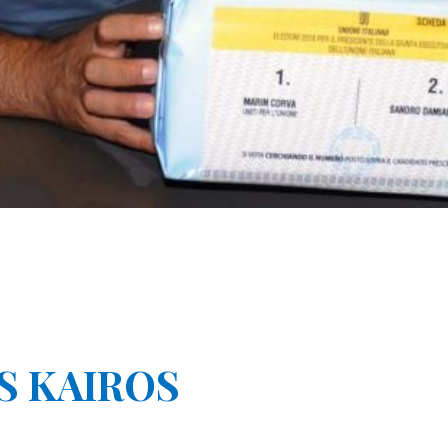
S KAIROS