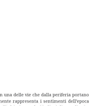
n una delle vie che dalla periferia portano
mente rappresenta i sentimenti dell’epoca