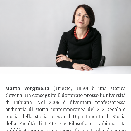
Marta Verginella
(Trieste, 1960) è una storica
slovena. Ha conseguito il dottorato presso l’Università
di Lubiana. Nel 2006 è diventata professoressa
ordinaria di storia contemporanea del XIX secolo e
teoria della storia presso il Dipartimento di Storia
della Facoltà di Lettere e Filosofia di Lubiana. Ha
pubblicato numerose monografie e articoli nel campo