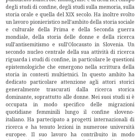
degli studi di confine, degli studi sulla memoria, sulla
storia orale e quella del XIX secolo. Ha inoltre svolto
un lavoro pionieristico nell’ambito della storia sociale
e culturale della Prima e della Seconda guerra
mondiale, della storia delle donne e della ricerca
sull’antisemitismo e sull’Olocausto in Slovenia. Un
secondo nucleo centrale della sua attività di ricerca
riguarda i studi di confine, in particolare le questioni
epistemologiche che emergono nella scrittura della
storia in contesti multietnici. In questo ambito ha
dedicato particolare attenzione agli attori storici
generalmente trascurati dalla ricerca storica
dominante, soprattutto alle donne. Nei suoi studi si è
occupata in modo specifico delle migrazioni
quotidiane femminili lungo il confine sloveno-
italiano. Ha partecipato a progetti internazionali di
ricerca e ha tenuto lezioni in numerose università
europee. Il suo lavoro ha contribuito in modo