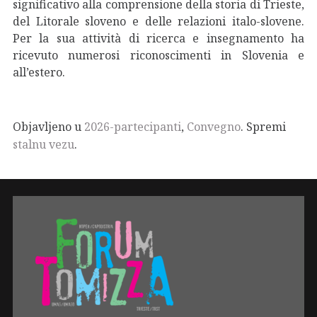
significativo alla comprensione della storia di Trieste,
del Litorale sloveno e delle relazioni italo-slovene.
Per la sua attività di ricerca e insegnamento ha
ricevuto numerosi riconoscimenti in Slovenia e
all’estero.
Objavljeno u
2026-partecipanti
,
Convegno
. Spremi
stalnu vezu
.