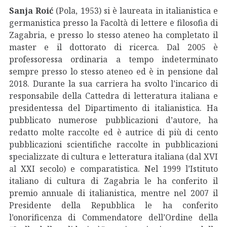
Sanja Roić
(Pola, 1953) si è laureata in italianistica e
germanistica presso la Facoltà di lettere e filosofia di
Zagabria, e presso lo stesso ateneo ha completato il
master e il dottorato di ricerca. Dal 2005 è
professoressa ordinaria a tempo indeterminato
sempre presso lo stesso ateneo ed è in pensione dal
2018. Durante la sua carriera ha svolto l’incarico di
responsabile della Cattedra di letteratura italiana e
presidentessa del Dipartimento di italianistica. Ha
pubblicato numerose pubblicazioni d’autore, ha
redatto molte raccolte ed è autrice di più di cento
pubblicazioni scientifiche raccolte in pubblicazioni
specializzate di cultura e letteratura italiana (dal XVI
al XXI secolo) e comparatistica. Nel 1999 l’Istituto
italiano di cultura di Zagabria le ha conferito il
premio annuale di italianistica, mentre nel 2007 il
Presidente della Repubblica le ha conferito
l’onorificenza di Commendatore dell’Ordine della