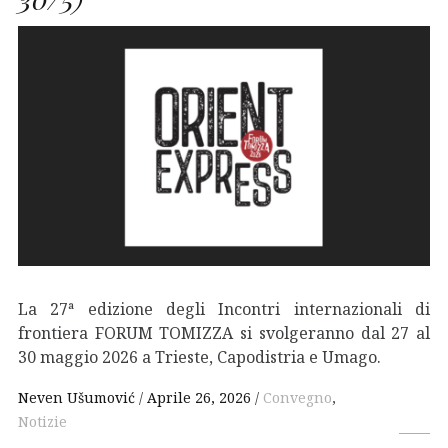
La 27ª edizione degli Incontri internazionali di
frontiera FORUM TOMIZZA si svolgeranno dal 27 al
30 maggio 2026 a Trieste, Capodistria e Umago.
Neven Ušumović
Aprile 26, 2026
Convegno
,
Notizie