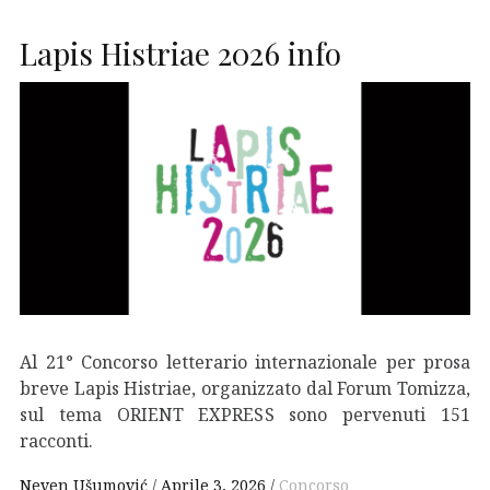
Lapis Histriae 2026 info
Al 21° Concorso letterario internazionale per prosa
breve Lapis Histriae, organizzato dal Forum Tomizza,
sul tema ORIENT EXPRESS sono pervenuti 151
racconti.
Neven Ušumović
Aprile 3, 2026
Concorso