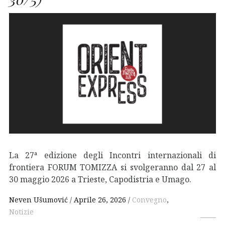
La 27ª edizione degli Incontri internazionali di
frontiera FORUM TOMIZZA si svolgeranno dal 27 al
30 maggio 2026 a Trieste, Capodistria e Umago.
Neven Ušumović
Aprile 26, 2026
Convegno
,
Notizie