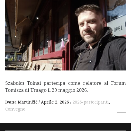
Szabolcs Tolnai partecipa come relatore al Forum
Tomizza di Umago il 29 maggio 2026.
Ivana Martinčić
Aprile 2, 2026
2026-partecipanti
,
Convegno