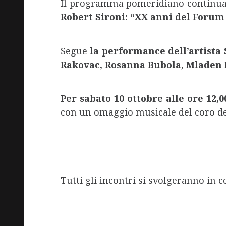
Il programma pomeridiano continua a
Robert Sironi: “XX anni del Forum 
Segue
la
performance dell’artista
Rakovac, Rosanna Bubola, Mladen B
Per sabato 10 ottobre alle ore 12,
con un omaggio musicale del coro del
Tutti gli incontri si svolgeranno in