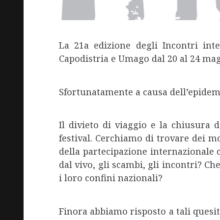
La 21a edizione degli Incontri in
Capodistria e Umago dal 20 al 24 mag
Sfortunatamente a causa dell’epidem
Il divieto di viaggio e la chiusura
festival. Cerchiamo di trovare dei mo
della partecipazione internazionale 
dal vivo, gli scambi, gli incontri? Ch
i loro confini nazionali?
Finora abbiamo risposto a tali quesiti