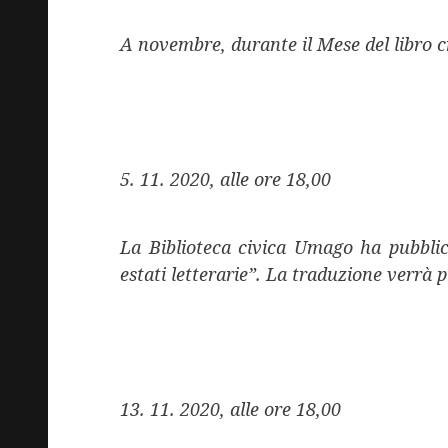
A novembre, durante il Mese del libro 
5. 11. 2020,
alle ore
18,00
La Biblioteca civica Umago ha pubblic
estati letterarie”
.
La traduzione verrà p
13. 11. 2020,
alle ore
18,00