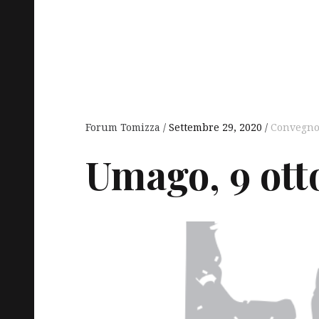
Forum Tomizza
Settembre 29, 2020
Convegn
Umago, 9 ott