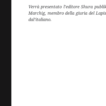
Verrà presentato l’editore Shura publi
Marchig, membro della giuria del Lapis
dal’italiano.