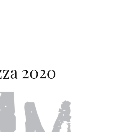
za 2020