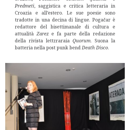
Predmeti
, saggistica e critica letteraria in
Croazia e all’estero. Le sue poesie sono
tradotte in una decina di lingue. Pogačar è
redattore del bisettimanale di cultura e
attualità
Zarez
e fa parte della redazione
della rivista lettzraraia
Quorum
. Suona la
batteria nella post punk bend
Death Disco
.