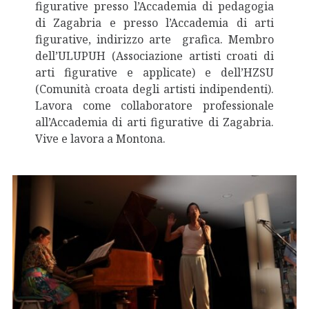
figurative presso l’Accademia di pedagogia
di Zagabria e presso l’Accademia di arti
figurative, indirizzo arte grafica. Membro
dell’ULUPUH (Associazione artisti croati di
arti figurative e applicate) e dell’HZSU
(Comunità croata degli artisti indipendenti).
Lavora come collaboratore professionale
all’Accademia di arti figurative di Zagabria.
Vive e lavora a Montona.