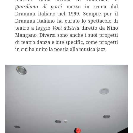
guardiano di porci
messo in scena dal
Dramma italiano nel 1999. Sempre per il
Dramma Italiano ha curato lo spettacolo di
teatro a leggio
Voci d’Istria
diretto da Nino
Mangano. Diversi sono anche i suoi progetti
di teatro danza e site specific, come progetti
in cui ha unito la poesia alla musica jazz.