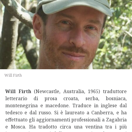
Will Firth
Will Firth
(Newcastle, Australia, 1965) traduttore
letterario di prosa croata, serba, bosniaca,
montenegrina e macedone. Traduce in inglese dal
tedesco e dal russo. Si è laureato a Canberra, e ha
effettuato gli aggiornamenti professionali a Zagabria
e Mosca. Ha tradotto circa una ventina tra i più