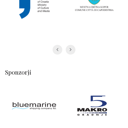
Sponzorji