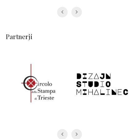
Partnerji