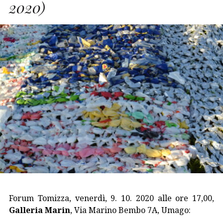
2020)
Forum Tomizza, venerdì, 9. 10. 2020 alle ore 17,00,
Galleria Marin
, Via
Marino Bembo 7A, Umago: