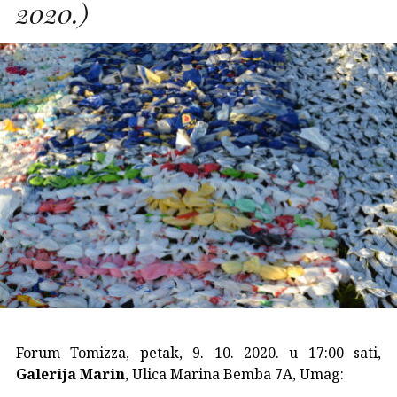
2020.)
Forum Tomizza, petak, 9. 10. 2020. u 17:00 sati,
Galerija Marin
,
Ulica Marina Bemba 7A, Umag: