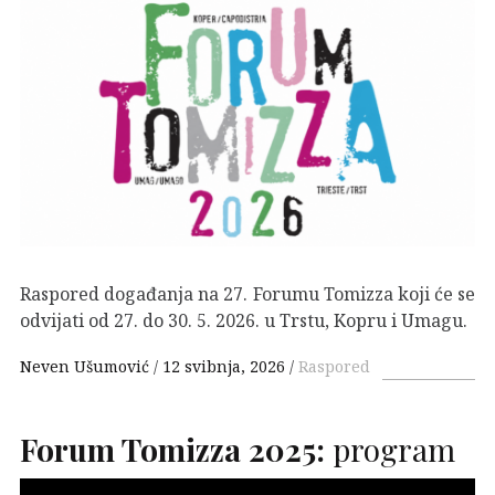
Raspored događanja na 27. Forumu Tomizza koji će se
odvijati od 27. do 30. 5. 2026. u Trstu, Kopru i Umagu.
Neven Ušumović
12 svibnja, 2026
Raspored
Forum Tomizza 2025:
program