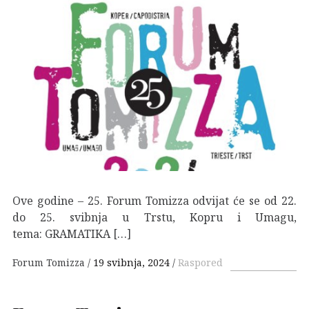
Ove godine – 25. Forum Tomizza odvijat će se od 22.
do 25. svibnja u Trstu, Kopru i Umagu,
tema: GRAMATIKA […]
Forum Tomizza
19 svibnja, 2024
Raspored