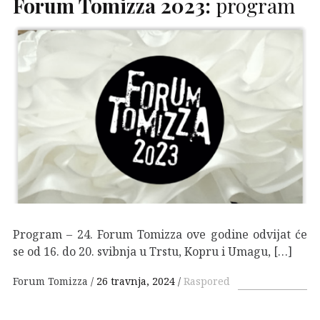
Forum Tomizza 2023:
program
Program – 24. Forum Tomizza ove godine odvijat će
se od 16. do 20. svibnja u Trstu, Kopru i Umagu, […]
Forum Tomizza
26 travnja, 2024
Raspored