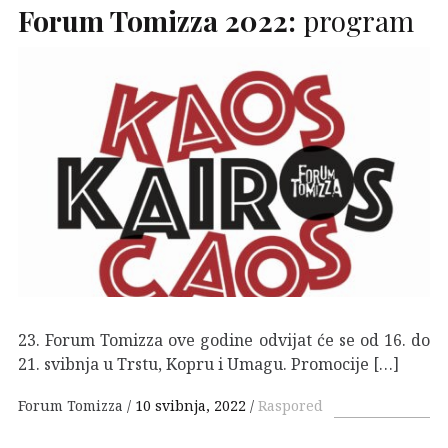
Forum Tomizza 2022:
program
23. Forum Tomizza ove godine odvijat će se od 16. do
21. svibnja u Trstu, Kopru i Umagu. Promocije […]
Forum Tomizza
10 svibnja, 2022
Raspored