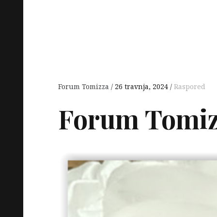
Forum Tomizza
26 travnja, 2024
Raspored
Forum Tomiz