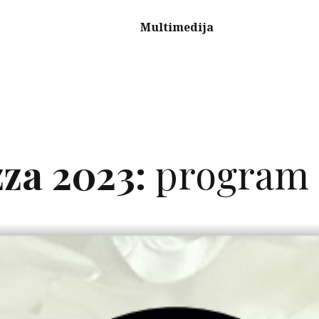
Multimedija
za 2023:
program