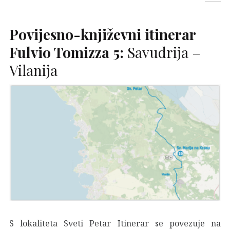
Povijesno-književni itinerar
Fulvio Tomizza 5:
Savudrija –
Vilanija
S lokaliteta Sveti Petar Itinerar se povezuje na