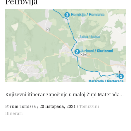
Petrovija
Književni itinerar započinje u maloj Župi Materada…
Forum Tomizza
20 listopada, 2021
Tomizzini
itinerari