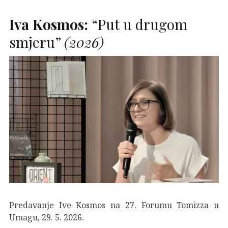
Iva Kosmos:
“Put u drugom
smjeru”
(2026)
Predavanje Ive Kosmos na 27. Forumu Tomizza u
Umagu, 29. 5. 2026.