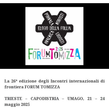
La 26ª edizione degli Incontri internazionali di
frontiera FORUM TOMIZZA
TRIESTE – CAPODISTRIA – UMAGO, 21 – 24
maggio 2025