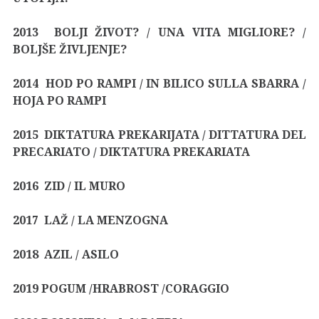
2013 BOLJI ŽIVOT? / UNA VITA MIGLIORE? /
BOLJŠE ŽIVLJENJE?
2014 HOD PO RAMPI / IN BILICO SULLA SBARRA /
HOJA PO RAMPI
2015 DIKTATURA PREKARIJATA / DITTATURA DEL
PRECARIATO / DIKTATURA PREKARIATA
2016 ZID / IL MURO
2017 LAŽ / LA MENZOGNA
2018 AZIL / ASILO
2019 POGUM /HRABROST /CORAGGIO