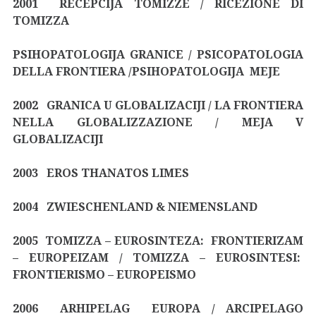
2001 RECEPCIJA TOMIZZE / RICEZIONE DI
TOMIZZA
PSIHOPATOLOGIJA GRANICE / PSICOPATOLOGIA
DELLA FRONTIERA /PSIHOPATOLOGIJA MEJE
2002 GRANICA U GLOBALIZACIJI / LA FRONTIERA
NELLA GLOBALIZZAZIONE / MEJA V
GLOBALIZACIJI
2003 EROS THANATOS LIMES
2004 ZWIESCHENLAND & NIEMENSLAND
2005 TOMIZZA – EUROSINTEZA: FRONTIERIZAM
– EUROPEIZAM / TOMIZZA – EUROSINTESI:
FRONTIERISMO – EUROPEISMO
2006 ARHIPELAG EUROPA / ARCIPELAGO