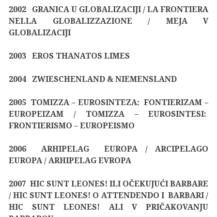
2002 GRANICA U GLOBALIZACIJI / LA FRONTIERA
NELLA GLOBALIZZAZIONE / MEJA V
GLOBALIZACIJI
2003 EROS THANATOS LIMES
2004 ZWIESCHENLAND & NIEMENSLAND
2005 TOMIZZA – EUROSINTEZA: FONTIERIZAM –
EUROPEIZAM / TOMIZZA – EUROSINTESI:
FRONTIERISMO – EUROPEISMO
2006 ARHIPELAG EUROPA / ARCIPELAGO
EUROPA / ARHIPELAG EVROPA
2007 HIC SUNT LEONES! ILI OČEKUJUĆI BARBARE
/ HIC SUNT LEONES! O ATTENDENDO I BARBARI /
HIC SUNT LEONES! ALI V PRIČAKOVANJU