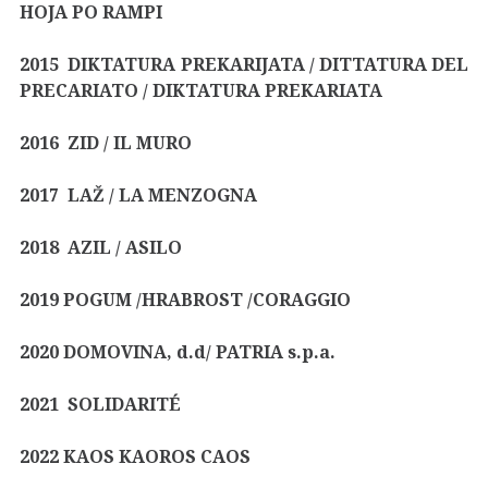
HOJA PO RAMPI
2015 DIKTATURA PREKARIJATA / DITTATURA DEL
PRECARIATO / DIKTATURA PREKARIATA
2016 ZID / IL MURO
2017 LAŽ / LA MENZOGNA
2018 AZIL / ASILO
2019 POGUM /HRABROST /CORAGGIO
2020 DOMOVINA, d.d/ PATRIA s.p.a.
2021 SOLIDARITÉ
2022 KAOS KAOROS CAOS