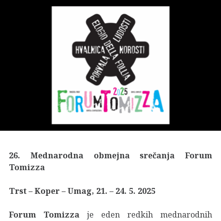
26. Mednarodna obmejna srečanja Forum
Tomizza
Trst – Koper – Umag, 21. – 24. 5. 2025
Forum Tomizza
je eden redkih mednarodnih