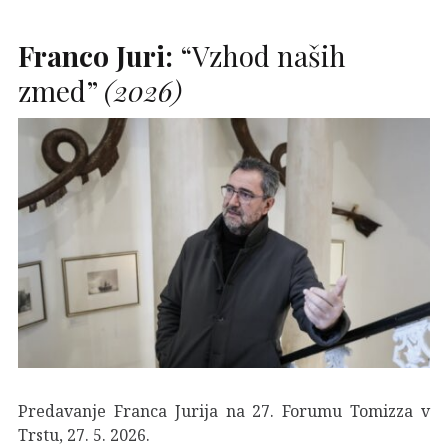
Franco Juri:
“Vzhod naših
zmed”
(2026)
Predavanje Franca Jurija na 27. Forumu Tomizza v
Trstu, 27. 5. 2026.