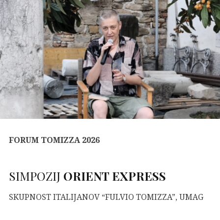
FORUM TOMIZZA 202
6
SIMPOZIJ
ORIENT EXPRESS
SKUPNOST ITALIJANOV “FULVIO TOMIZZA”, UMAG