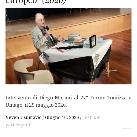
Intervento di Diego Marani al 27° Forum Tomizza a
Umago, il 29 maggio 2026.
Neven Ušumović
Giugno 16, 2026
Testi dei
partecipanti