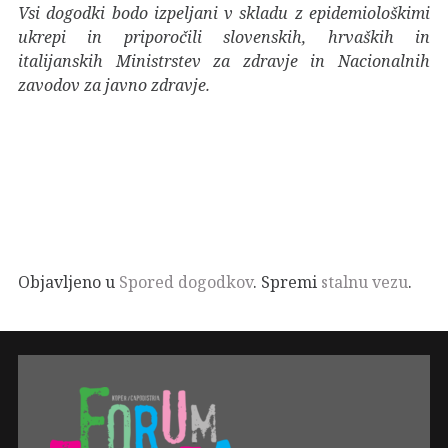
Vsi dogodki bodo izpeljani v skladu z epidemiološkimi
ukrepi in priporočili slovenskih, hrvaških in
italijanskih Ministrstev za zdravje in Nacionalnih
zavodov za javno zdravje.
Objavljeno u
Spored dogodkov
. Spremi
stalnu vezu
.