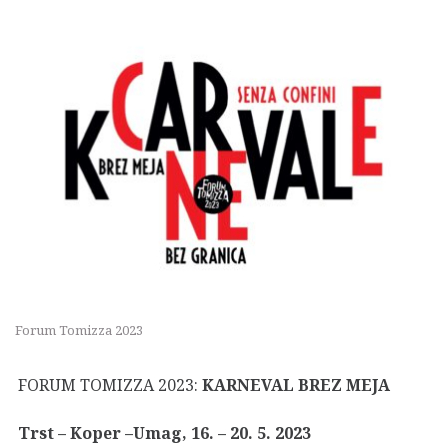
Forum Tomizza 2023
FORUM TOMIZZA 2023:
KARNEVAL BREZ MEJA
Trst – Koper –Umag, 16. – 20. 5. 2023