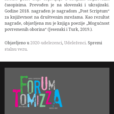
časopisima. Prevođen je na slovenski i ukrajinski.
Godine 2018. nagrađen je nagradom „Post Scriptum“
za književnost na društvenim mrežama. Kao rezultat
nagrade, objavljena mu je knjiga poezije „Mogućnost
povremenih oborina“ (Jesenski i Turk, 2019.).
Objavljeno u
2020-udelezenci
,
Udeleženci
. Spremi
stalnu vezu
.