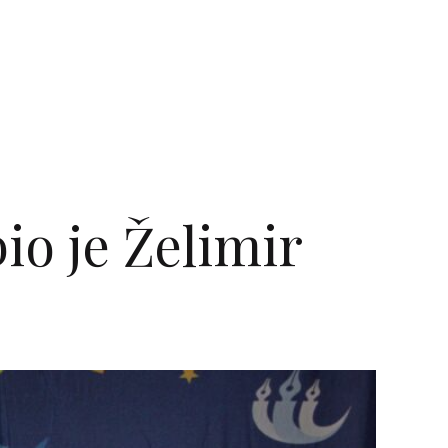
io je Želimir