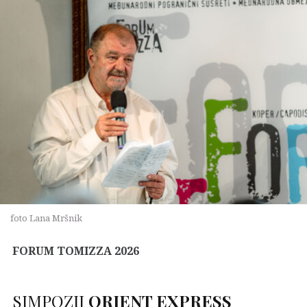
foto Lana Mršnik
FORUM TOMIZZA 202
6
SIMPOZIJ
ORIENT EXPRESS