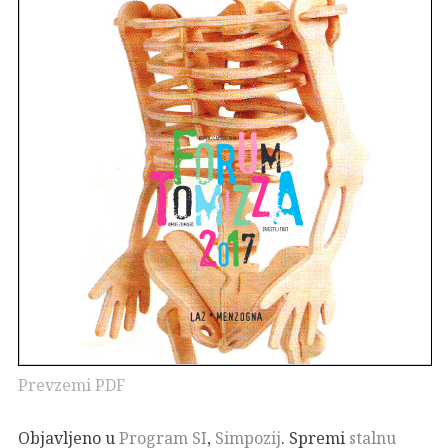
Prevzemi PDF
Objavljeno u
Program SI
,
Simpozij
. Spremi
stalnu