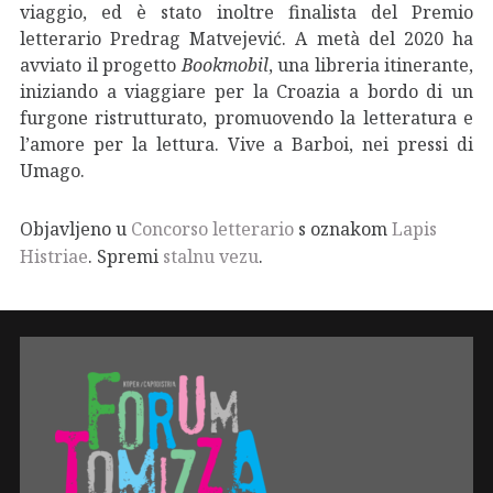
viaggio, ed è stato inoltre finalista del Premio
letterario Predrag Matvejević. A metà del 2020 ha
avviato il progetto
Bookmobil
, una libreria itinerante,
iniziando a viaggiare per la Croazia a bordo di un
furgone ristrutturato, promuovendo la letteratura e
l’amore per la lettura. Vive a Barboi, nei pressi di
Umago.
Objavljeno u
Concorso letterario
s oznakom
Lapis
Histriae
. Spremi
stalnu vezu
.