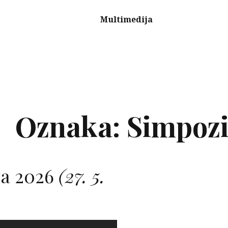
Multimedija
Oznaka:
Simpozi
a 2026
(27. 5.