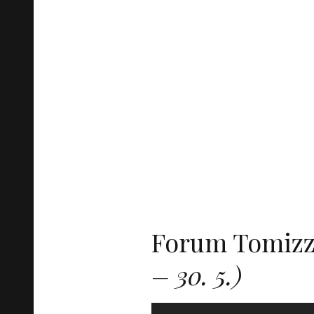
Forum Tomizz
– 30. 5.)