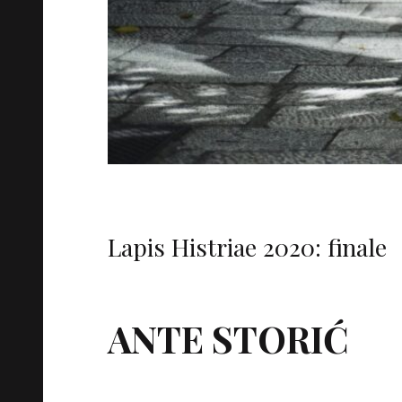
Lapis Histriae 2020: finale
ANTE STORIĆ