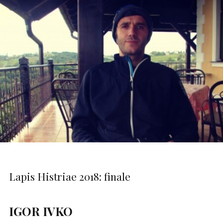
Lapis Histriae 2018: finale
IGOR IVKO