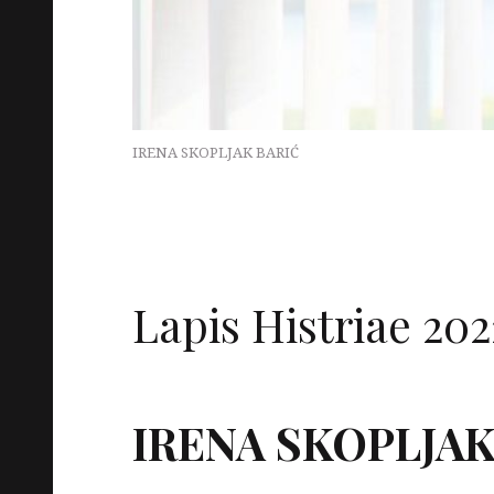
IRENA SKOPLJAK BARIĆ
Lapis Histriae 202
IRENA SKOPLJAK