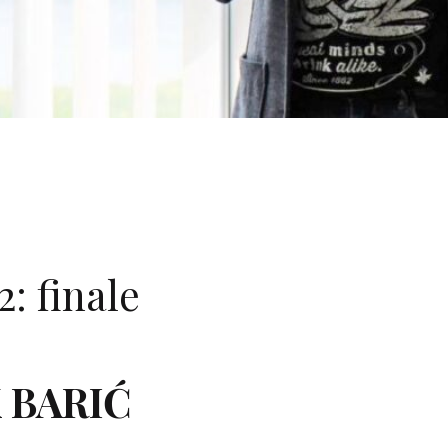
2: finale
 BARIĆ