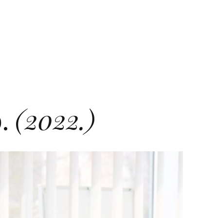
.
(2022.)