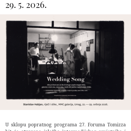
29. 5. 2026.
U sklopu popratnog programa 27. Foruma Tomizza