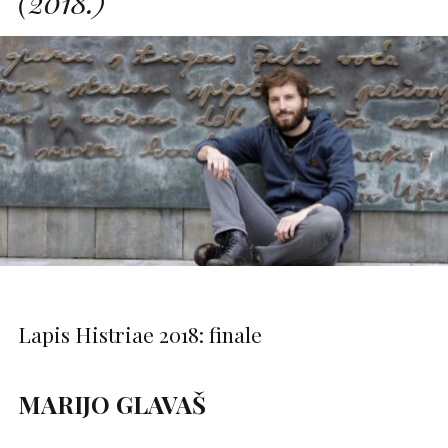
(2018.)
Lapis Histriae 2018: finale
MARIJO GLAVAŠ