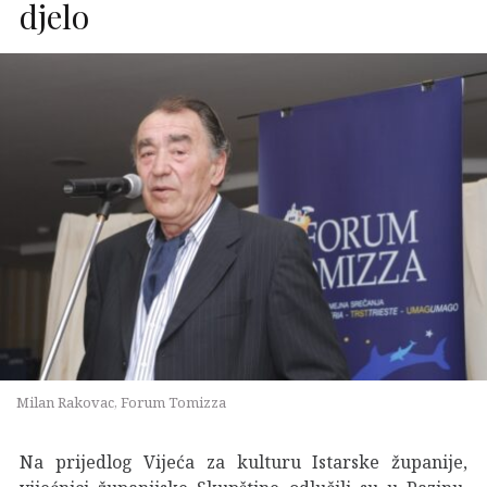
djelo
Milan Rakovac, Forum Tomizza
Na prijedlog Vijeća za kulturu Istarske županije,