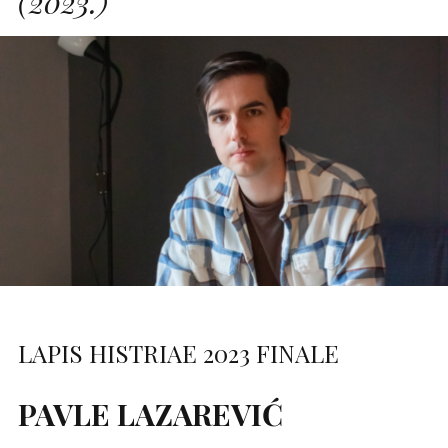
(2023.)
LAPIS HISTRIAE 2023 FINALE
PAVLE LAZAREVIĆ